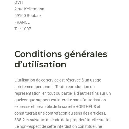
OVH
2 rue Kellermann
59100 Roubaix
FRANCE
Tel : 1007
Conditions générales
d’utilisation
L’utilisation de ce service est réservée à un usage
strictement personnel. Toute reproduction ou
représentation, en tout ou partie, à d’autres fins sur un
quelconque support est interdite sans l’autorisation
expresse et préalable de la société HORTHÉUS et
constituerait une contrefaçon au sens des articles L
335-2 et suivants du code de la propriété intellectuelle.
Le non-respect de cette interdiction constitue une