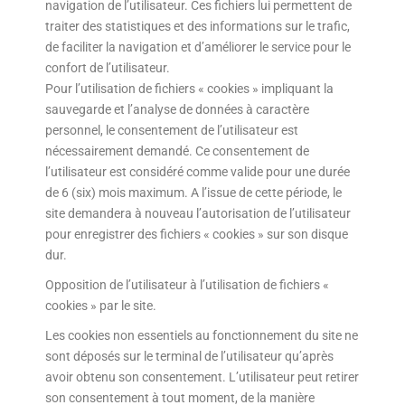
navigation de l’utilisateur. Ces fichiers lui permettent de
traiter des statistiques et des informations sur le trafic,
de faciliter la navigation et d’améliorer le service pour le
confort de l’utilisateur.
Pour l’utilisation de fichiers « cookies » impliquant la
sauvegarde et l’analyse de données à caractère
personnel, le consentement de l’utilisateur est
nécessairement demandé. Ce consentement de
l’utilisateur est considéré comme valide pour une durée
de 6 (six) mois maximum. A l’issue de cette période, le
site demandera à nouveau l’autorisation de l’utilisateur
pour enregistrer des fichiers « cookies » sur son disque
dur.
Opposition de l’utilisateur à l’utilisation de fichiers «
cookies » par le site.
Les cookies non essentiels au fonctionnement du site ne
sont déposés sur le terminal de l’utilisateur qu’après
avoir obtenu son consentement. L’utilisateur peut retirer
son consentement à tout moment, de la manière