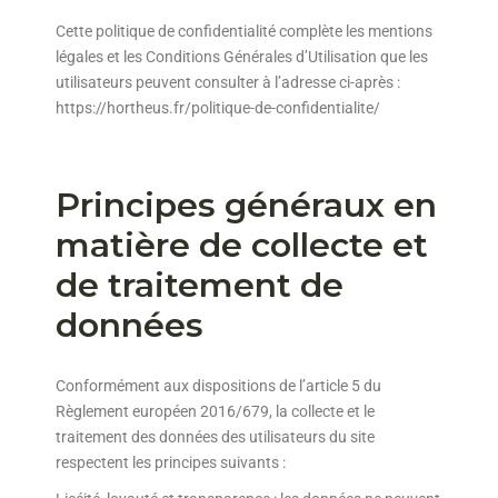
Cette politique de confidentialité complète les mentions
légales et les Conditions Générales d’Utilisation que les
utilisateurs peuvent consulter à l’adresse ci-après :
https://hortheus.fr/politique-de-confidentialite/
Principes généraux en
matière de collecte et
de traitement de
données
Conformément aux dispositions de l’article 5 du
Règlement européen 2016/679, la collecte et le
traitement des données des utilisateurs du site
respectent les principes suivants :