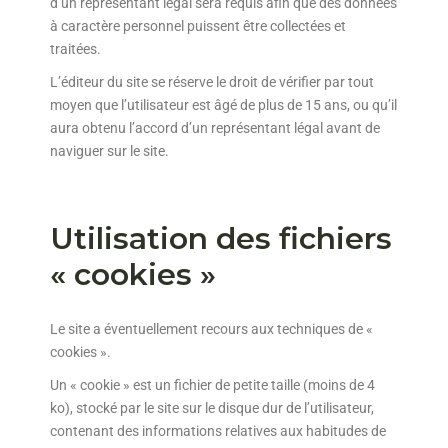
d’un représentant légal sera requis afin que des données
à caractère personnel puissent être collectées et
traitées.
L’éditeur du site se réserve le droit de vérifier par tout
moyen que l’utilisateur est âgé de plus de 15 ans, ou qu’il
aura obtenu l’accord d’un représentant légal avant de
naviguer sur le site.
Utilisation des fichiers
« cookies »
Le site a éventuellement recours aux techniques de «
cookies ».
Un « cookie » est un fichier de petite taille (moins de 4
ko), stocké par le site sur le disque dur de l’utilisateur,
contenant des informations relatives aux habitudes de