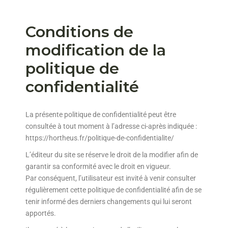
Conditions de
modification de la
politique de
confidentialité
La présente politique de confidentialité peut être
consultée à tout moment à l’adresse ci-après indiquée :
https://hortheus.fr/politique-de-confidentialite/
L’éditeur du site se réserve le droit de la modifier afin de
garantir sa conformité avec le droit en vigueur.
Par conséquent, l’utilisateur est invité à venir consulter
régulièrement cette politique de confidentialité afin de se
tenir informé des derniers changements qui lui seront
apportés.