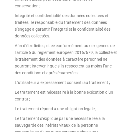
conservation ;
Intégrité et confidentialité des données collectées et
traitées : le responsable du traitement des données
s’engage à garantir l’intégrité et la confidentialité des
données collectées.
Afin d’être licites, et ce conformément aux exigences de
l’article 6 du règlement européen 2016/679, la collecte et
le traitement des données à caractère personnel ne
pourront intervenir que s’ils respectent au moins l’une
des conditions ci-après énumérées :
L’utilisateur a expressément consenti au traitement ;
Le traitement est nécessaire à la bonne exécution d’un
contrat ;
Le traitement répond à une obligation légale ;
Le traitement s’explique par une nécessité liée à la
sauvegarde des intérêts vitaux de la personne