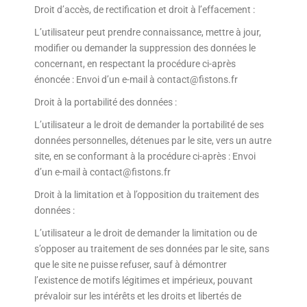
Droit d’accès, de rectification et droit à l’effacement :
L’utilisateur peut prendre connaissance, mettre à jour,
modifier ou demander la suppression des données le
concernant, en respectant la procédure ci-après
énoncée : Envoi d’un e-mail à contact@fistons.fr
Droit à la portabilité des données :
L’utilisateur a le droit de demander la portabilité de ses
données personnelles, détenues par le site, vers un autre
site, en se conformant à la procédure ci-après : Envoi
d’un e-mail à contact@fistons.fr
Droit à la limitation et à l’opposition du traitement des
données :
L’utilisateur a le droit de demander la limitation ou de
s’opposer au traitement de ses données par le site, sans
que le site ne puisse refuser, sauf à démontrer
l’existence de motifs légitimes et impérieux, pouvant
prévaloir sur les intérêts et les droits et libertés de