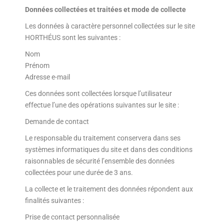
Données collectées et traitées et mode de collecte
Les données à caractère personnel collectées sur le site
HORTHÉUS sont les suivantes :
Nom
Prénom
Adresse e-mail
Ces données sont collectées lorsque l’utilisateur
effectue l’une des opérations suivantes sur le site :
Demande de contact
Le responsable du traitement conservera dans ses
systèmes informatiques du site et dans des conditions
raisonnables de sécurité l’ensemble des données
collectées pour une durée de 3 ans.
La collecte et le traitement des données répondent aux
finalités suivantes :
Prise de contact personnalisée