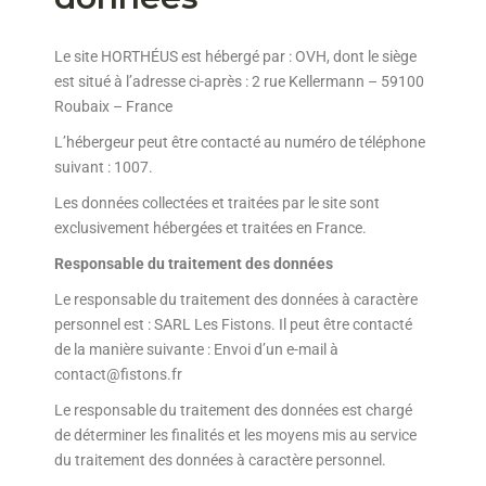
Le site HORTHÉUS est hébergé par : OVH, dont le siège
est situé à l’adresse ci-après : 2 rue Kellermann – 59100
Roubaix – France
L’hébergeur peut être contacté au numéro de téléphone
suivant : 1007.
Les données collectées et traitées par le site sont
exclusivement hébergées et traitées en France.
Responsable du traitement des données
Le responsable du traitement des données à caractère
personnel est : SARL Les Fistons. Il peut être contacté
de la manière suivante : Envoi d’un e-mail à
contact@fistons.fr
Le responsable du traitement des données est chargé
de déterminer les finalités et les moyens mis au service
du traitement des données à caractère personnel.