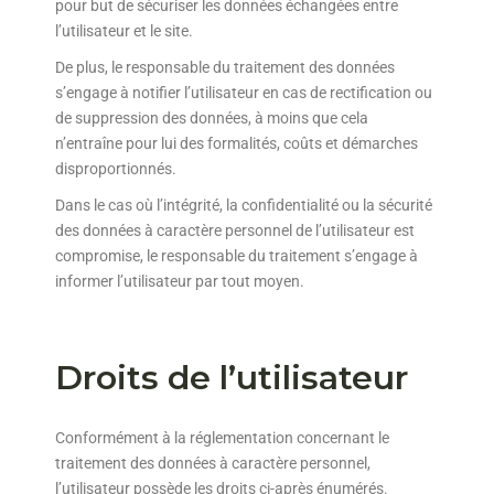
pour but de sécuriser les données échangées entre
l’utilisateur et le site.
De plus, le responsable du traitement des données
s’engage à notifier l’utilisateur en cas de rectification ou
de suppression des données, à moins que cela
n’entraîne pour lui des formalités, coûts et démarches
disproportionnés.
Dans le cas où l’intégrité, la confidentialité ou la sécurité
des données à caractère personnel de l’utilisateur est
compromise, le responsable du traitement s’engage à
informer l’utilisateur par tout moyen.
Droits de l’utilisateur
Conformément à la réglementation concernant le
traitement des données à caractère personnel,
l’utilisateur possède les droits ci-après énumérés.