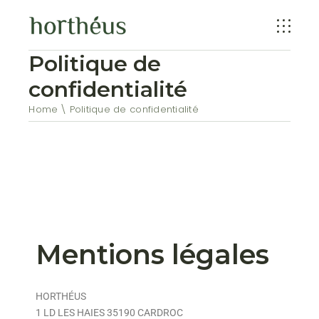
Politique de
confidentialité
Home
Politique de confidentialité
Mentions légales
HORTHÉUS
1 LD LES HAIES 35190 CARDROC