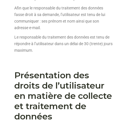
Afin que le responsable du traitement des données
fasse droit à sa demande, l’utilisateur est tenu de lui
communiquer : ses prénom et nom ainsi que son
adresse e-mail.
Le responsable du traitement des données est tenu de
répondre à l’utilisateur dans un délai de 30 (trente) jours
maximum.
Présentation des
droits de l’utilisateur
en matière de collecte
et traitement de
données