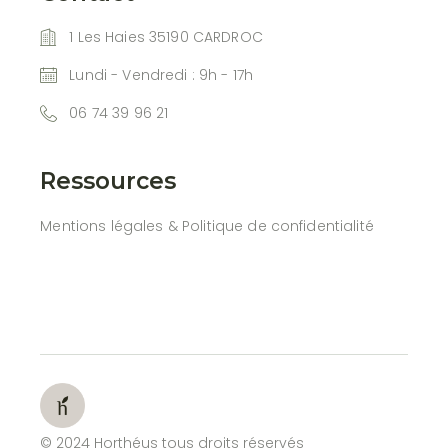
1 Les Haies 35190 CARDROC
Lundi - Vendredi : 9h - 17h
06 74 39 96 21
Ressources
Mentions légales & Politique de confidentialité
© 2024 Horthéus tous droits réservés