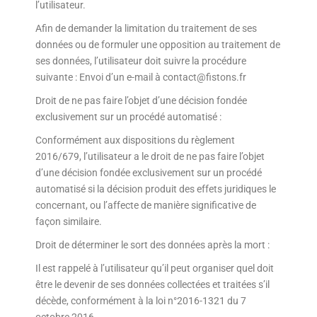
l’utilisateur.
Afin de demander la limitation du traitement de ses
données ou de formuler une opposition au traitement de
ses données, l’utilisateur doit suivre la procédure
suivante : Envoi d’un e-mail à contact@fistons.fr
Droit de ne pas faire l’objet d’une décision fondée
exclusivement sur un procédé automatisé :
Conformément aux dispositions du règlement
2016/679, l’utilisateur a le droit de ne pas faire l’objet
d’une décision fondée exclusivement sur un procédé
automatisé si la décision produit des effets juridiques le
concernant, ou l’affecte de manière significative de
façon similaire.
Droit de déterminer le sort des données après la mort :
Il est rappelé à l’utilisateur qu’il peut organiser quel doit
être le devenir de ses données collectées et traitées s’il
décède, conformément à la loi n°2016-1321 du 7