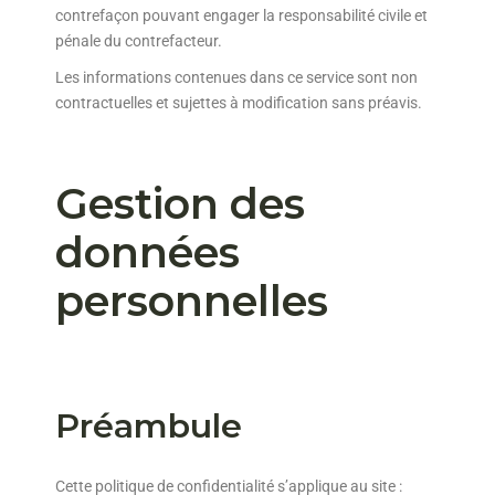
contrefaçon pouvant engager la responsabilité civile et
pénale du contrefacteur.
Les informations contenues dans ce service sont non
contractuelles et sujettes à modification sans préavis.
Gestion des
données
personnelles
Préambule
Cette politique de confidentialité s’applique au site :