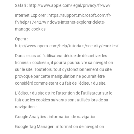
Safari : http://www.apple.com/legal/privacy/fr-ww/
Internet Explorer : https://support.microsoft.com/fr-
fr/help/17442/windows-internet-explorer-delete-
manage-cookies
Opera :
http://www.opera.com/help/tutorials/security/cookies/
Dans le cas où l’utilisateur décide de désactiver les
fichiers « cookies », il pourra poursuivre sa navigation
sur le site. Toutefois, tout dysfonctionnement du site
provoqué par cette manipulation ne pourrait être
considéré comme étant du fait de l’éditeur du site.
L’éditeur du site attire l’attention de l’utilisateur sur le
fait que les cookies suivants sont utilisés lors de sa
navigation :
Google Analytics : information de navigation
Google Tag Manager : information de navigation