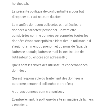
hortheus.fr.
La présente politique de confidentialité a pour but
d’exposer aux utilisateurs du site :
La manière dont sont collectées et traitées leurs
données à caractère personnel. Doivent être
considérées comme données personnelles toutes les
données étant susceptibles d’identifier un utilisateur. Il
s’agit notamment du prénom et du nom, de l’âge, de
l’adresse postale, l’adresse mail, la localisation de
l’utilisateur ou encore son adresse IP ;
Quels sont les droits des utilisateurs concernant ces
données ;
Qui est responsable du traitement des données à
caractère personnel collectées et traitées ;
A qui ces données sont transmises ;
Éventuellement, la politique du site en matière de fichiers
« cookies ».