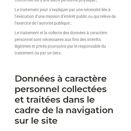
concernée ou d’une autre personne physique ;
Le traitement peut s’expliquer par une nécessité liée à
l’exécution d’une mission d’intérêt public ou qui relève de
l’exercice de l’autorité publique ;
Le traitement et la collecte des données à caractère
personnel sont nécessaires aux fins des intérêts
légitimes et privés poursuivis par le responsable du
traitement ou par un tiers.
Données à caractère
personnel collectées
et traitées dans le
cadre de la navigation
sur le site