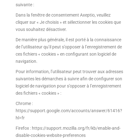
suivante :
Dans la fenêtre de consentement Axeptio, veuillez
cliquer sur « Je choisis » et sélectionner les cookies que
vous souhaitez désactiver.
De manière plus générale, il est porté à la connaissance
de l’utilisateur qu’il peut s’opposer à l’enregistrement de
ces fichiers « cookies » en configurant son logiciel de
navigation.
Pour information, l’utilisateur peut trouver aux adresses
suivantes les démarches à suivre afin de configurer son
logiciel de navigation pour s’opposer à l’enregistrement
des fichiers « cookies » :
Chrome :
https://support.google.com/accounts/answer/61416?
hl=fr
Firefox : https://support.mozilla.org/fr/kb/enable-and-
disable-cookies-website-preferences