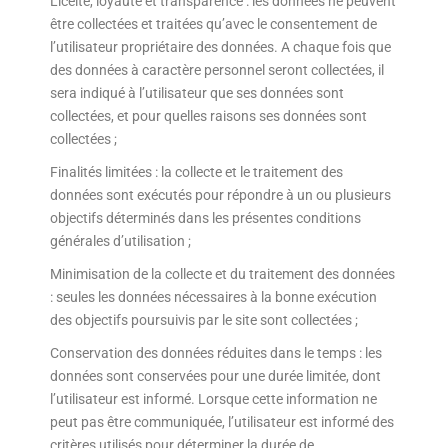
Licéité, loyauté et transparence : les données ne peuvent
être collectées et traitées qu’avec le consentement de
l’utilisateur propriétaire des données. A chaque fois que
des données à caractère personnel seront collectées, il
sera indiqué à l’utilisateur que ses données sont
collectées, et pour quelles raisons ses données sont
collectées ;
Finalités limitées : la collecte et le traitement des
données sont exécutés pour répondre à un ou plusieurs
objectifs déterminés dans les présentes conditions
générales d’utilisation ;
Minimisation de la collecte et du traitement des données
: seules les données nécessaires à la bonne exécution
des objectifs poursuivis par le site sont collectées ;
Conservation des données réduites dans le temps : les
données sont conservées pour une durée limitée, dont
l’utilisateur est informé. Lorsque cette information ne
peut pas être communiquée, l’utilisateur est informé des
critères utilisés pour déterminer la durée de