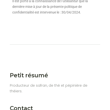
Il est porté à la connaissance de l’utilisateur que la
dernière mise à jour de la présente politique de
confidentialité est intervenue le : 30/04/2024.
Petit résumé
Producteur de safran, de thé et pépinière de
théiers.
Contact