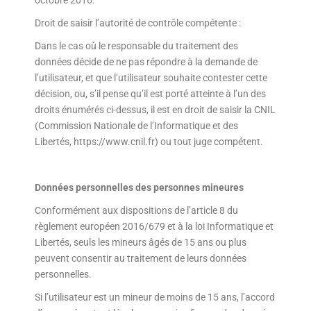
octobre 2016.
Droit de saisir l’autorité de contrôle compétente :
Dans le cas où le responsable du traitement des
données décide de ne pas répondre à la demande de
l’utilisateur, et que l’utilisateur souhaite contester cette
décision, ou, s’il pense qu’il est porté atteinte à l’un des
droits énumérés ci-dessus, il est en droit de saisir la CNIL
(Commission Nationale de l’Informatique et des
Libertés, https://www.cnil.fr) ou tout juge compétent.
Données personnelles des personnes mineures
Conformément aux dispositions de l’article 8 du
règlement européen 2016/679 et à la loi Informatique et
Libertés, seuls les mineurs âgés de 15 ans ou plus
peuvent consentir au traitement de leurs données
personnelles.
Si l’utilisateur est un mineur de moins de 15 ans, l’accord