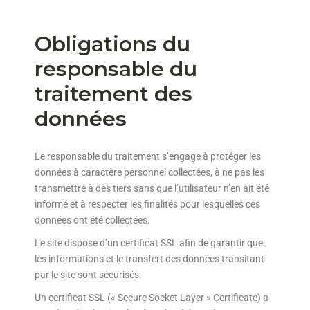
Obligations du
responsable du
traitement des
données
Le responsable du traitement s’engage à protéger les
données à caractère personnel collectées, à ne pas les
transmettre à des tiers sans que l’utilisateur n’en ait été
informé et à respecter les finalités pour lesquelles ces
données ont été collectées.
Le site dispose d’un certificat SSL afin de garantir que
les informations et le transfert des données transitant
par le site sont sécurisés.
Un certificat SSL (« Secure Socket Layer » Certificate) a