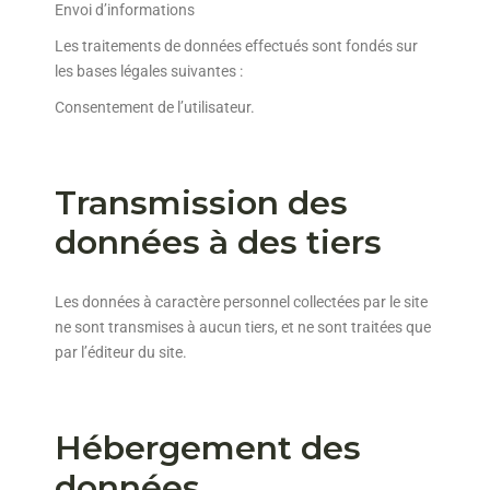
Envoi d’informations
Les traitements de données effectués sont fondés sur
les bases légales suivantes :
Consentement de l’utilisateur.
Transmission des
données à des tiers
Les données à caractère personnel collectées par le site
ne sont transmises à aucun tiers, et ne sont traitées que
par l’éditeur du site.
Hébergement des
données