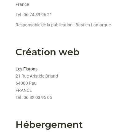
France
Tel : 06 74 39 96 21
Responsable de la publication : Bastien Lamarque
Création web
Les Fistons
21 Rue Aristide Briand
64000 Pau
FRANCE
Tel : 06 82 03 95 05
Hébergement