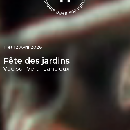
11 et 12 Avril 2026
Fête des jardins
Vue sur Vert | Lancieux